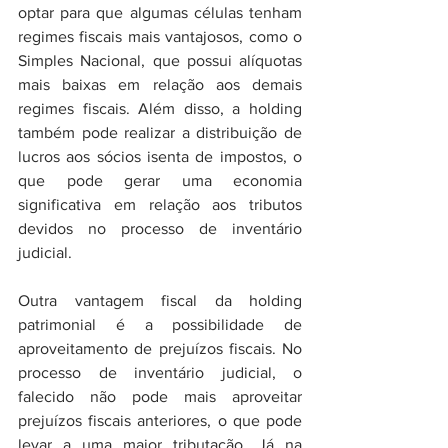
optar para que algumas células tenham 
regimes fiscais mais vantajosos, como o 
Simples Nacional, que possui alíquotas 
mais baixas em relação aos demais 
regimes fiscais. Além disso, a holding 
também pode realizar a distribuição de 
lucros aos sócios isenta de impostos, o 
que pode gerar uma economia 
significativa em relação aos tributos 
devidos no processo de inventário 
judicial.
Outra vantagem fiscal da holding 
patrimonial é a possibilidade de 
aproveitamento de prejuízos fiscais. No 
processo de inventário judicial, o 
falecido não pode mais aproveitar 
prejuízos fiscais anteriores, o que pode 
levar a uma maior tributação. Já na 