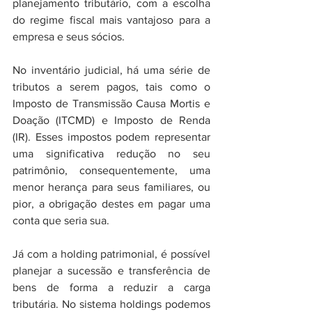
planejamento tributário, com a escolha 
do regime fiscal mais vantajoso para a 
empresa e seus sócios.
No inventário judicial, há uma série de 
tributos a serem pagos, tais como o 
Imposto de Transmissão Causa Mortis e 
Doação (ITCMD) e Imposto de Renda 
(IR). Esses impostos podem representar 
uma significativa redução no seu 
patrimônio, consequentemente, uma 
menor herança para seus familiares, ou 
pior, a obrigação destes em pagar uma 
conta que seria sua.
Já com a holding patrimonial, é possível 
planejar a sucessão e transferência de 
bens de forma a reduzir a carga 
tributária. No sistema holdings podemos 