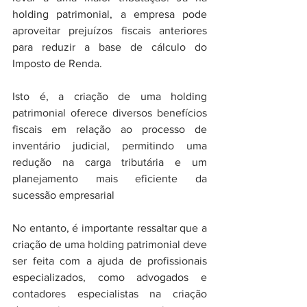
holding patrimonial, a empresa pode 
aproveitar prejuízos fiscais anteriores 
para reduzir a base de cálculo do 
Imposto de Renda.
Isto é, a criação de uma holding 
patrimonial oferece diversos benefícios 
fiscais em relação ao processo de 
inventário judicial, permitindo uma 
redução na carga tributária e um 
planejamento mais eficiente da 
sucessão empresarial
No entanto, é importante ressaltar que a 
criação de uma holding patrimonial deve 
ser feita com a ajuda de profissionais 
especializados, como advogados e 
contadores especialistas na criação 