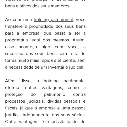
bens e ativos dos seus membros.
Ao criar uma 
holding patrimonial
, você 
transfere a propriedade dos seus bens 
para a empresa, que passa a ser a 
proprietária legal dos mesmos. Assim, 
caso aconteça algo com você, a 
sucessão dos seus bens será feita de 
forma muito mais rápida e eficiente, sem 
a necessidade de um inventário judicial.
Além disso, a holding patrimonial 
oferece outras vantagens, como a 
proteção do patrimônio contra 
processos judiciais, dívidas pessoais e 
fiscais, já que a empresa é uma pessoa 
jurídica independente dos seus sócios. 
Outra vantagem é a possibilidade de 