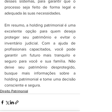
desses sistemas, para garantir que o 
processo seja feito de forma legal e 
adequada às suas necessidades.
Em resumo, a holding patrimonial é uma 
excelente opção para quem deseja 
proteger seu patrimônio e evitar o 
inventário judicial. Com a ajuda de 
profissionais capacitados, você pode 
garantir um futuro mais tranquilo e 
seguro para você e sua família. Não 
deixe seu patrimônio desprotegido, 
busque mais informações sobre a 
holding patrimonial e tome uma decisão 
consciente e segura.
Direito Patrimonial