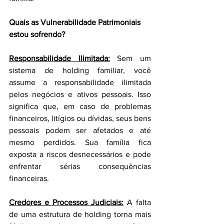
Quais as Vulnerabilidade Patrimoniais 
estou sofrendo?
Responsabilidade Ilimitada:
 Sem um 
sistema de holding familiar, você 
assume a responsabilidade ilimitada 
pelos negócios e ativos pessoais. Isso 
significa que, em caso de problemas 
financeiros, litígios ou dívidas, seus bens 
pessoais podem ser afetados e até 
mesmo perdidos. Sua família fica 
exposta a riscos desnecessários e pode 
enfrentar sérias consequências 
financeiras.
Credores e Processos Judiciais:
 A falta 
de uma estrutura de holding torna mais 