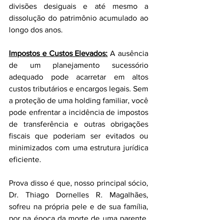
divisões desiguais e até mesmo a 
dissolução do patrimônio acumulado ao 
longo dos anos.
Impostos e Custos Elevados:
 A ausência 
de um planejamento sucessório 
adequado pode acarretar em altos 
custos tributários e encargos legais. Sem 
a proteção de uma holding familiar, você 
pode enfrentar a incidência de impostos 
de transferência e outras obrigações 
fiscais que poderiam ser evitados ou 
minimizados com uma estrutura jurídica 
eficiente.
Prova disso é que, nosso principal sócio, 
Dr. Thiago Dornelles R. Magalhães, 
sofreu na própria pele e de sua família, 
por na época da morte de uma parente, 