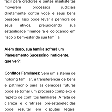
fácil para credores e partes insatisfeitas 
moverem processos judiciais 
diretamente contra você e seus bens 
pessoais. Isso pode levar à penhora de 
seus ativos, prejudicando sua 
estabilidade financeira e colocando em 
risco o bem-estar de sua família.
Além disso, sua família sofrerá um 
Planejamento Sucessório Ineficiente, 
que ver?!
Conflitos Familiares:
 Sem um sistema de 
holding familiar, a transferência de bens 
e patrimônio para as gerações futuras 
pode se tornar um processo complexo e 
repleto de conflitos familiares. A falta de 
clareza e diretrizes pré-estabelecidas 
pode resultar em disputas legais, 