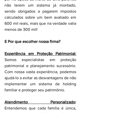
não terem um sistema já montado, 
sendo obrigados a pagarem impostos 
calculados sobre um bem avaliado em 
600 mil reais, mais que na verdade valia 
menos de 300 mil!
E Por que escolher nossa firma?
Experiência em Proteção Patrimonial:
Somos especialistas em proteção 
patrimonial e planejamento sucessório. 
Com nossa vasta experiência, podemos 
ajudá-lo a evitar as desvantagens de não 
implementar um sistema de holding 
familiar e proteger seu patrimônio.
Atendimento Personalizado
:
Entendemos que cada família é única, 