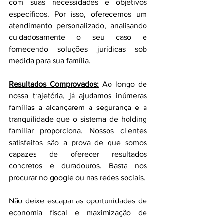
com suas necessidades e objetivos 
específicos. Por isso, oferecemos um 
atendimento personalizado, analisando 
cuidadosamente o seu caso e 
fornecendo soluções jurídicas sob 
medida para sua família.
Resultados Comprovados:
 Ao longo de 
nossa trajetória, já ajudamos inúmeras 
famílias a alcançarem a segurança e a 
tranquilidade que o sistema de holding 
familiar proporciona. Nossos clientes 
satisfeitos são a prova de que somos 
capazes de oferecer resultados 
concretos e duradouros. Basta nos 
procurar no google ou nas redes sociais.
Não deixe escapar as oportunidades de 
economia fiscal e maximização de 